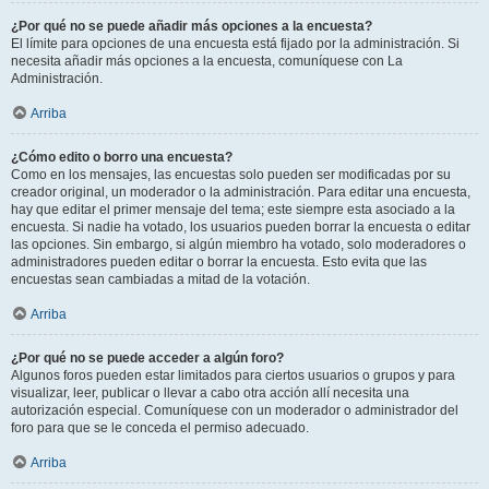
¿Por qué no se puede añadir más opciones a la encuesta?
El límite para opciones de una encuesta está fijado por la administración. Si
necesita añadir más opciones a la encuesta, comuníquese con La
Administración.
Arriba
¿Cómo edito o borro una encuesta?
Como en los mensajes, las encuestas solo pueden ser modificadas por su
creador original, un moderador o la administración. Para editar una encuesta,
hay que editar el primer mensaje del tema; este siempre esta asociado a la
encuesta. Si nadie ha votado, los usuarios pueden borrar la encuesta o editar
las opciones. Sin embargo, si algún miembro ha votado, solo moderadores o
administradores pueden editar o borrar la encuesta. Esto evita que las
encuestas sean cambiadas a mitad de la votación.
Arriba
¿Por qué no se puede acceder a algún foro?
Algunos foros pueden estar limitados para ciertos usuarios o grupos y para
visualizar, leer, publicar o llevar a cabo otra acción allí necesita una
autorización especial. Comuníquese con un moderador o administrador del
foro para que se le conceda el permiso adecuado.
Arriba