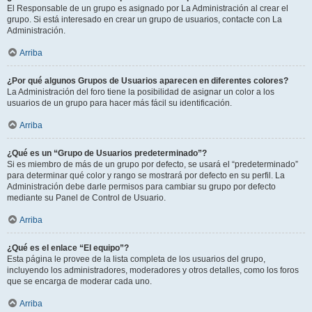
El Responsable de un grupo es asignado por La Administración al crear el
grupo. Si está interesado en crear un grupo de usuarios, contacte con La
Administración.
Arriba
¿Por qué algunos Grupos de Usuarios aparecen en diferentes colores?
La Administración del foro tiene la posibilidad de asignar un color a los
usuarios de un grupo para hacer más fácil su identificación.
Arriba
¿Qué es un “Grupo de Usuarios predeterminado”?
Si es miembro de más de un grupo por defecto, se usará el “predeterminado”
para determinar qué color y rango se mostrará por defecto en su perfil. La
Administración debe darle permisos para cambiar su grupo por defecto
mediante su Panel de Control de Usuario.
Arriba
¿Qué es el enlace “El equipo”?
Esta página le provee de la lista completa de los usuarios del grupo,
incluyendo los administradores, moderadores y otros detalles, como los foros
que se encarga de moderar cada uno.
Arriba