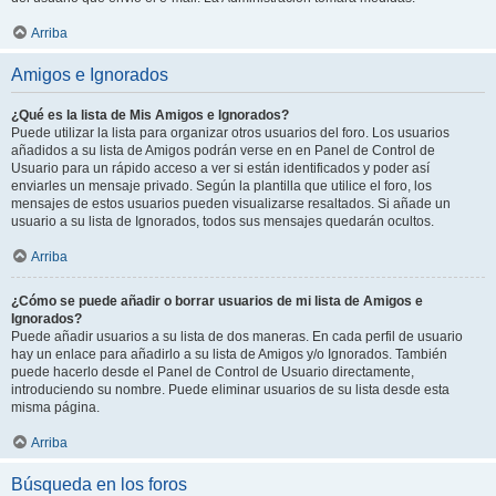
Arriba
Amigos e Ignorados
¿Qué es la lista de Mis Amigos e Ignorados?
Puede utilizar la lista para organizar otros usuarios del foro. Los usuarios
añadidos a su lista de Amigos podrán verse en en Panel de Control de
Usuario para un rápido acceso a ver si están identificados y poder así
enviarles un mensaje privado. Según la plantilla que utilice el foro, los
mensajes de estos usuarios pueden visualizarse resaltados. Si añade un
usuario a su lista de Ignorados, todos sus mensajes quedarán ocultos.
Arriba
¿Cómo se puede añadir o borrar usuarios de mi lista de Amigos e
Ignorados?
Puede añadir usuarios a su lista de dos maneras. En cada perfil de usuario
hay un enlace para añadirlo a su lista de Amigos y/o Ignorados. También
puede hacerlo desde el Panel de Control de Usuario directamente,
introduciendo su nombre. Puede eliminar usuarios de su lista desde esta
misma página.
Arriba
Búsqueda en los foros