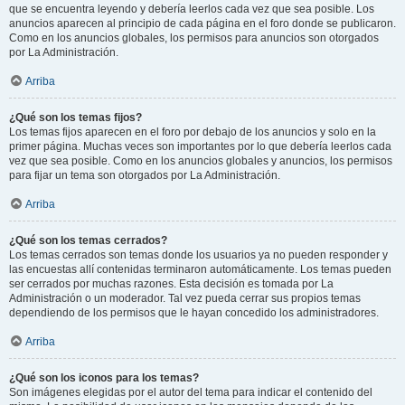
que se encuentra leyendo y debería leerlos cada vez que sea posible. Los
anuncios aparecen al principio de cada página en el foro donde se publicaron.
Como en los anuncios globales, los permisos para anuncios son otorgados
por La Administración.
Arriba
¿Qué son los temas fijos?
Los temas fijos aparecen en el foro por debajo de los anuncios y solo en la
primer página. Muchas veces son importantes por lo que debería leerlos cada
vez que sea posible. Como en los anuncios globales y anuncios, los permisos
para fijar un tema son otorgados por La Administración.
Arriba
¿Qué son los temas cerrados?
Los temas cerrados son temas donde los usuarios ya no pueden responder y
las encuestas allí contenidas terminaron automáticamente. Los temas pueden
ser cerrados por muchas razones. Esta decisión es tomada por La
Administración o un moderador. Tal vez pueda cerrar sus propios temas
dependiendo de los permisos que le hayan concedido los administradores.
Arriba
¿Qué son los iconos para los temas?
Son imágenes elegidas por el autor del tema para indicar el contenido del