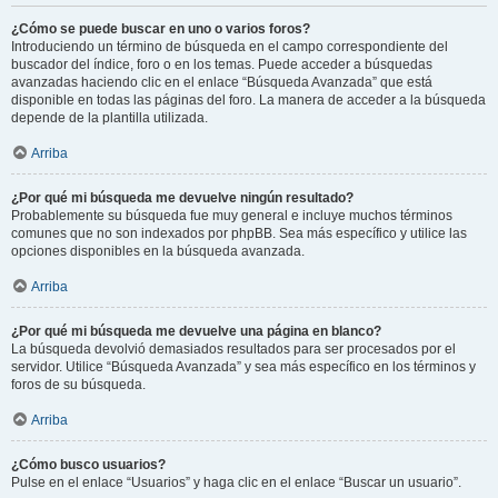
¿Cómo se puede buscar en uno o varios foros?
Introduciendo un término de búsqueda en el campo correspondiente del
buscador del índice, foro o en los temas. Puede acceder a búsquedas
avanzadas haciendo clic en el enlace “Búsqueda Avanzada” que está
disponible en todas las páginas del foro. La manera de acceder a la búsqueda
depende de la plantilla utilizada.
Arriba
¿Por qué mi búsqueda me devuelve ningún resultado?
Probablemente su búsqueda fue muy general e incluye muchos términos
comunes que no son indexados por phpBB. Sea más específico y utilice las
opciones disponibles en la búsqueda avanzada.
Arriba
¿Por qué mi búsqueda me devuelve una página en blanco?
La búsqueda devolvió demasiados resultados para ser procesados por el
servidor. Utilice “Búsqueda Avanzada” y sea más específico en los términos y
foros de su búsqueda.
Arriba
¿Cómo busco usuarios?
Pulse en el enlace “Usuarios” y haga clic en el enlace “Buscar un usuario”.