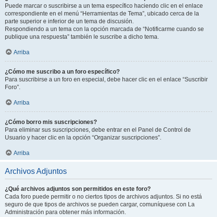
Puede marcar o suscribirse a un tema específico haciendo clic en el enlace
correspondiente en el menú “Herramientas de Tema”, ubicado cerca de la
parte superior e inferior de un tema de discusión.
Respondiendo a un tema con la opción marcada de “Notificarme cuando se
publique una respuesta” también le suscribe a dicho tema.
Arriba
¿Cómo me suscribo a un foro específico?
Para suscribirse a un foro en especial, debe hacer clic en el enlace “Suscribir
Foro”.
Arriba
¿Cómo borro mis suscripciones?
Para eliminar sus suscripciones, debe entrar en el Panel de Control de
Usuario y hacer clic en la opción “Organizar suscripciones”.
Arriba
Archivos Adjuntos
¿Qué archivos adjuntos son permitidos en este foro?
Cada foro puede permitir o no ciertos tipos de archivos adjuntos. Si no está
seguro de que tipos de archivos se pueden cargar, comuníquese con La
Administración para obtener más información.