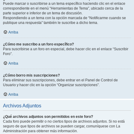
Puede marcar o suscribirse a un tema específico haciendo clic en el enlace
correspondiente en el menú “Herramientas de Tema”, ubicado cerca de la
parte superior e inferior de un tema de discusión.
Respondiendo a un tema con la opción marcada de “Notificarme cuando se
publique una respuesta” también le suscribe a dicho tema.
Arriba
¿Cómo me suscribo a un foro específico?
Para suscribirse a un foro en especial, debe hacer clic en el enlace “Suscribir
Foro”.
Arriba
¿Cómo borro mis suscripciones?
Para eliminar sus suscripciones, debe entrar en el Panel de Control de
Usuario y hacer clic en la opción “Organizar suscripciones”.
Arriba
Archivos Adjuntos
¿Qué archivos adjuntos son permitidos en este foro?
Cada foro puede permitir o no ciertos tipos de archivos adjuntos. Si no está
seguro de que tipos de archivos se pueden cargar, comuníquese con La
Administración para obtener más información.