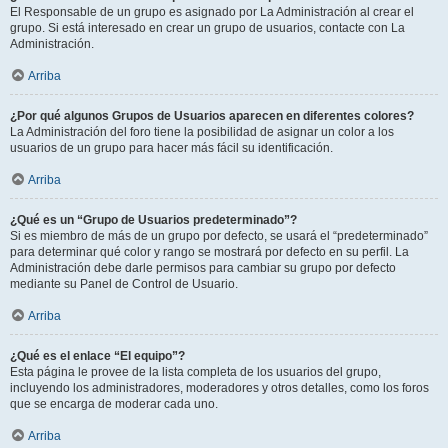
El Responsable de un grupo es asignado por La Administración al crear el
grupo. Si está interesado en crear un grupo de usuarios, contacte con La
Administración.
Arriba
¿Por qué algunos Grupos de Usuarios aparecen en diferentes colores?
La Administración del foro tiene la posibilidad de asignar un color a los
usuarios de un grupo para hacer más fácil su identificación.
Arriba
¿Qué es un “Grupo de Usuarios predeterminado”?
Si es miembro de más de un grupo por defecto, se usará el “predeterminado”
para determinar qué color y rango se mostrará por defecto en su perfil. La
Administración debe darle permisos para cambiar su grupo por defecto
mediante su Panel de Control de Usuario.
Arriba
¿Qué es el enlace “El equipo”?
Esta página le provee de la lista completa de los usuarios del grupo,
incluyendo los administradores, moderadores y otros detalles, como los foros
que se encarga de moderar cada uno.
Arriba