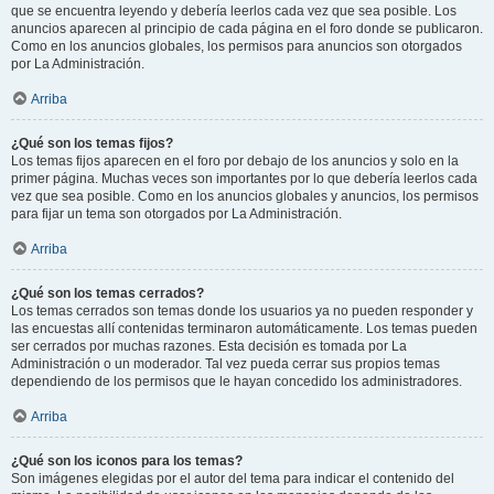
que se encuentra leyendo y debería leerlos cada vez que sea posible. Los
anuncios aparecen al principio de cada página en el foro donde se publicaron.
Como en los anuncios globales, los permisos para anuncios son otorgados
por La Administración.
Arriba
¿Qué son los temas fijos?
Los temas fijos aparecen en el foro por debajo de los anuncios y solo en la
primer página. Muchas veces son importantes por lo que debería leerlos cada
vez que sea posible. Como en los anuncios globales y anuncios, los permisos
para fijar un tema son otorgados por La Administración.
Arriba
¿Qué son los temas cerrados?
Los temas cerrados son temas donde los usuarios ya no pueden responder y
las encuestas allí contenidas terminaron automáticamente. Los temas pueden
ser cerrados por muchas razones. Esta decisión es tomada por La
Administración o un moderador. Tal vez pueda cerrar sus propios temas
dependiendo de los permisos que le hayan concedido los administradores.
Arriba
¿Qué son los iconos para los temas?
Son imágenes elegidas por el autor del tema para indicar el contenido del