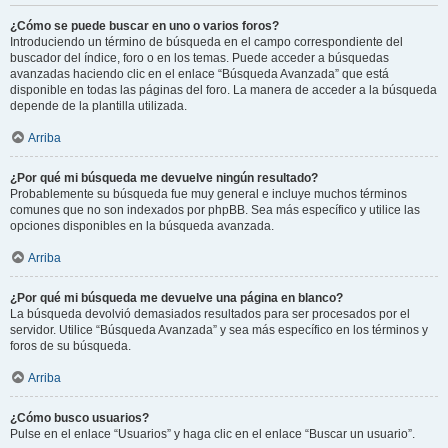
¿Cómo se puede buscar en uno o varios foros?
Introduciendo un término de búsqueda en el campo correspondiente del
buscador del índice, foro o en los temas. Puede acceder a búsquedas
avanzadas haciendo clic en el enlace “Búsqueda Avanzada” que está
disponible en todas las páginas del foro. La manera de acceder a la búsqueda
depende de la plantilla utilizada.
Arriba
¿Por qué mi búsqueda me devuelve ningún resultado?
Probablemente su búsqueda fue muy general e incluye muchos términos
comunes que no son indexados por phpBB. Sea más específico y utilice las
opciones disponibles en la búsqueda avanzada.
Arriba
¿Por qué mi búsqueda me devuelve una página en blanco?
La búsqueda devolvió demasiados resultados para ser procesados por el
servidor. Utilice “Búsqueda Avanzada” y sea más específico en los términos y
foros de su búsqueda.
Arriba
¿Cómo busco usuarios?
Pulse en el enlace “Usuarios” y haga clic en el enlace “Buscar un usuario”.