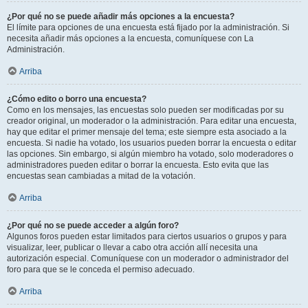
¿Por qué no se puede añadir más opciones a la encuesta?
El límite para opciones de una encuesta está fijado por la administración. Si
necesita añadir más opciones a la encuesta, comuníquese con La
Administración.
Arriba
¿Cómo edito o borro una encuesta?
Como en los mensajes, las encuestas solo pueden ser modificadas por su
creador original, un moderador o la administración. Para editar una encuesta,
hay que editar el primer mensaje del tema; este siempre esta asociado a la
encuesta. Si nadie ha votado, los usuarios pueden borrar la encuesta o editar
las opciones. Sin embargo, si algún miembro ha votado, solo moderadores o
administradores pueden editar o borrar la encuesta. Esto evita que las
encuestas sean cambiadas a mitad de la votación.
Arriba
¿Por qué no se puede acceder a algún foro?
Algunos foros pueden estar limitados para ciertos usuarios o grupos y para
visualizar, leer, publicar o llevar a cabo otra acción allí necesita una
autorización especial. Comuníquese con un moderador o administrador del
foro para que se le conceda el permiso adecuado.
Arriba