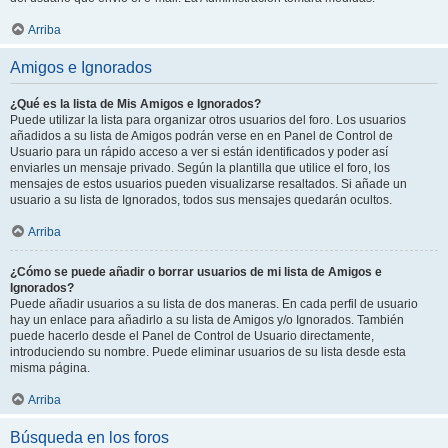
Arriba
Amigos e Ignorados
¿Qué es la lista de Mis Amigos e Ignorados?
Puede utilizar la lista para organizar otros usuarios del foro. Los usuarios
añadidos a su lista de Amigos podrán verse en en Panel de Control de
Usuario para un rápido acceso a ver si están identificados y poder así
enviarles un mensaje privado. Según la plantilla que utilice el foro, los
mensajes de estos usuarios pueden visualizarse resaltados. Si añade un
usuario a su lista de Ignorados, todos sus mensajes quedarán ocultos.
Arriba
¿Cómo se puede añadir o borrar usuarios de mi lista de Amigos e
Ignorados?
Puede añadir usuarios a su lista de dos maneras. En cada perfil de usuario
hay un enlace para añadirlo a su lista de Amigos y/o Ignorados. También
puede hacerlo desde el Panel de Control de Usuario directamente,
introduciendo su nombre. Puede eliminar usuarios de su lista desde esta
misma página.
Arriba
Búsqueda en los foros