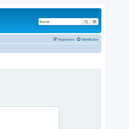
Buscar
Búsqueda avanza
Registrarse
Identificarse