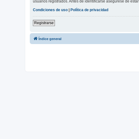
usuarios registrados. Antes de identificarse asegúrese de estar 
Condiciones de uso
|
Política de privacidad
Registrarse
Índice general