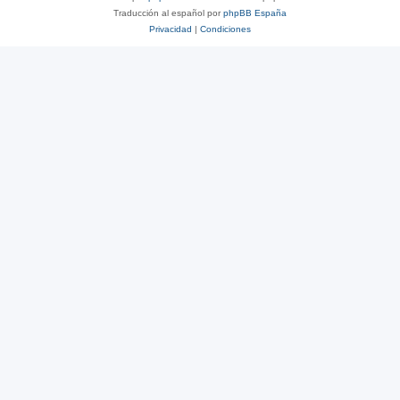
Traducción al español por
phpBB España
Privacidad
|
Condiciones