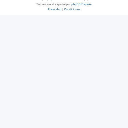
Traducción al español por
phpBB España
Privacidad
|
Condiciones