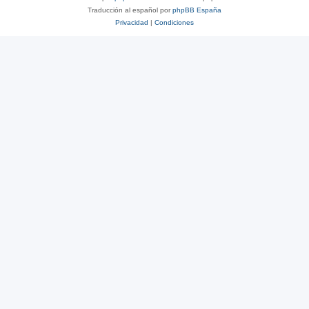
Traducción al español por
phpBB España
Privacidad
|
Condiciones