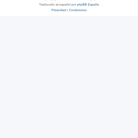
Traducción al español por
phpBB España
Privacidad
|
Condiciones